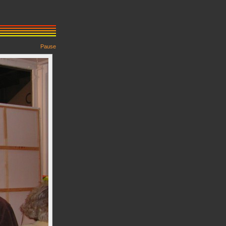
Pause