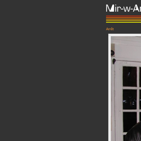
Arrêt