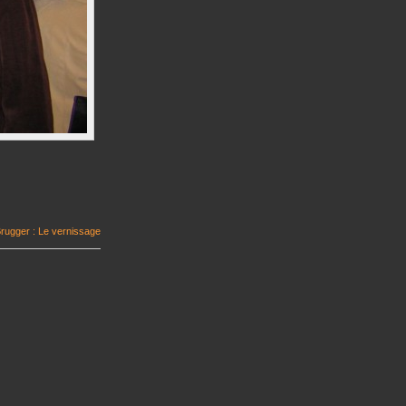
Brugger : Le vernissage