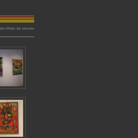
ion d'Anto: les oeuvres