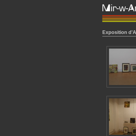
Exposition d'A