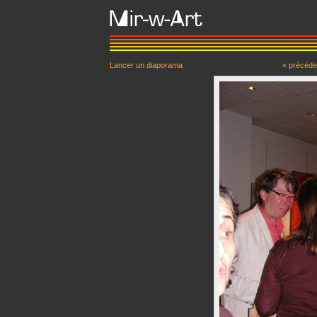
Lancer un diaporama
« précéde