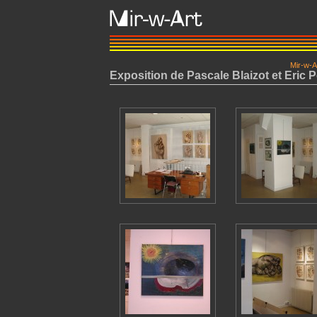
Mir-w-A
Exposition de Pascale Blaizot et Eric 