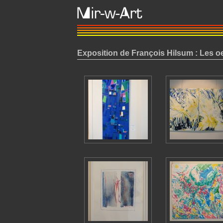
Exposition de François Hilsum : Les o