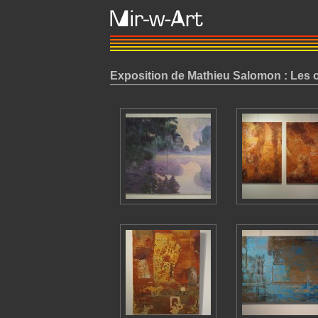
Exposition de Mathieu Salomon : Les 