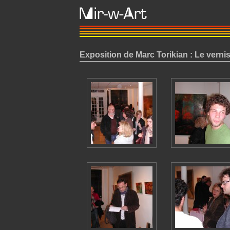
Exposition de Marc Torikian : Le verni