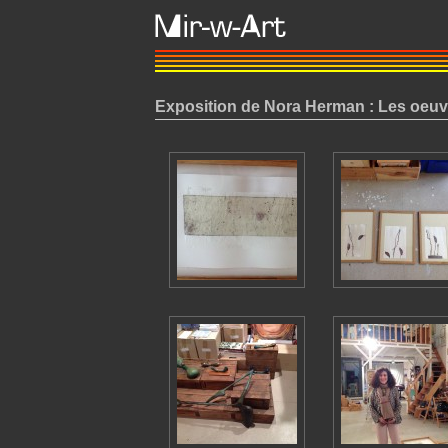
Exposition de Nora Herman : Les oeuv