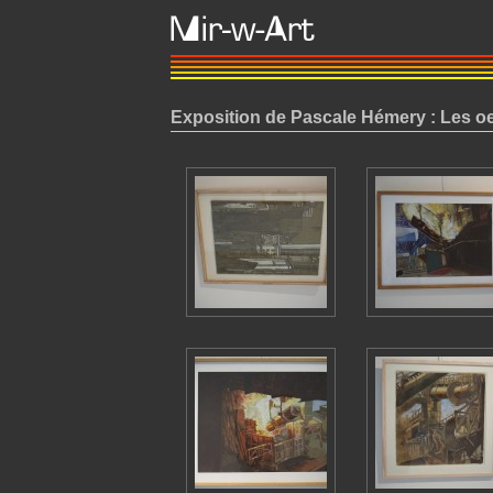
Exposition de Pascale Hémery : Les o