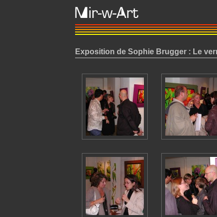
Exposition de Sophie Brugger : Le ve