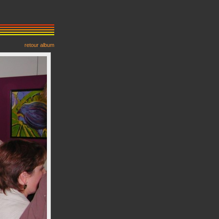
retour album