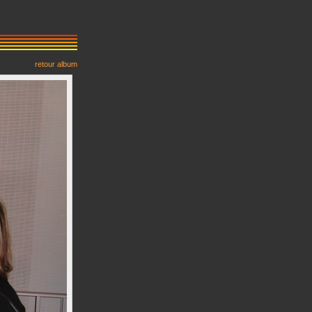
retour album