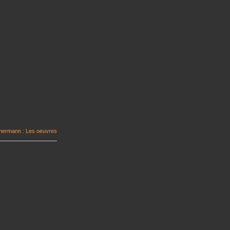
mmermann : Les oeuvres