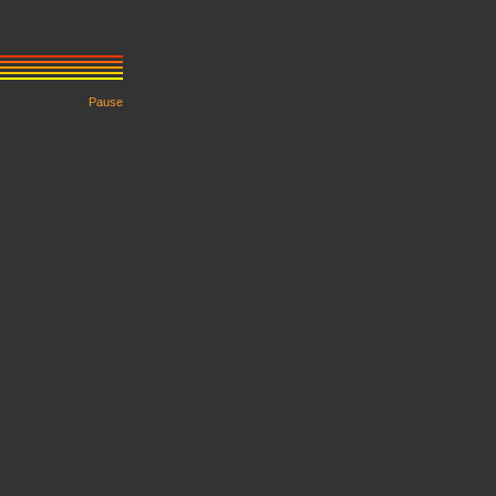
Pause