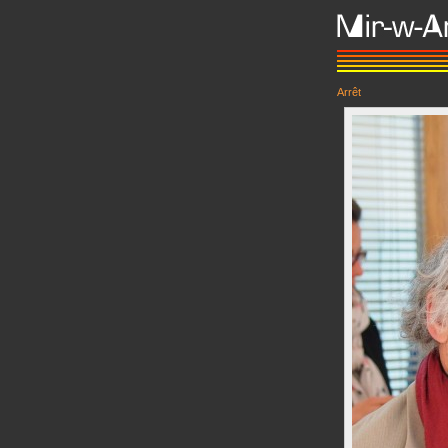
Arrêt