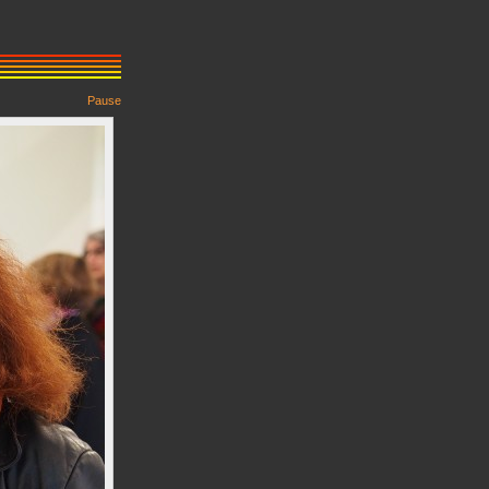
Pause