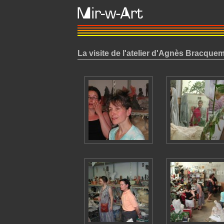
La visite de l'atelier d'Agnès Bracqu