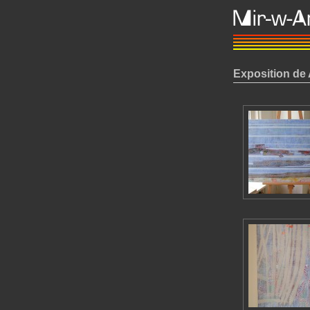
Exposition de