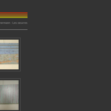
mmermann : Les oeuvres