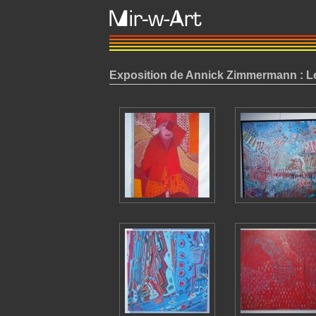
Exposition de Annick Zimmermann : L