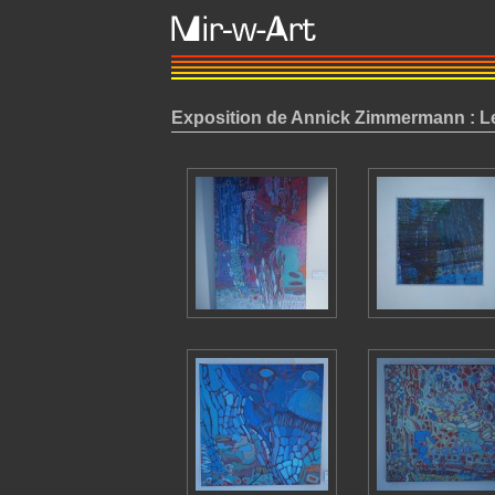
Exposition de Annick Zimmermann : L