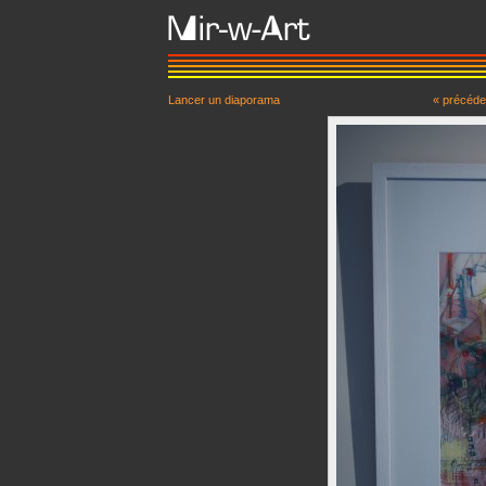
Lancer un diaporama
« précéde