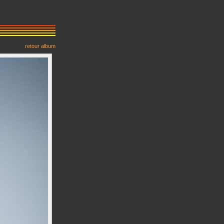
retour album