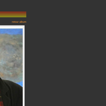
retour album