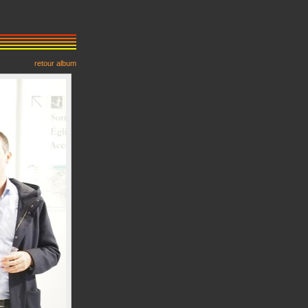
retour album