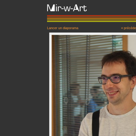
Lancer un diaporama
« précéde