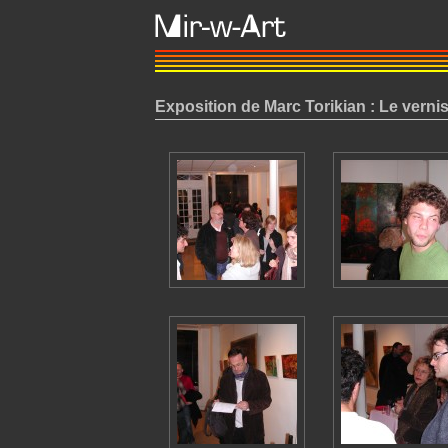
Exposition de Marc Torikian : Le verni