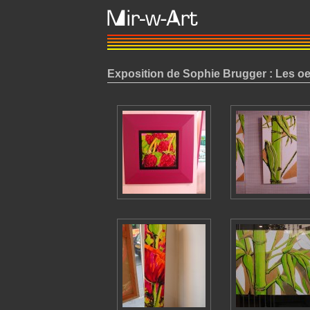
Exposition de Sophie Brugger : Les o