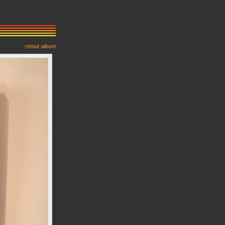
retour album