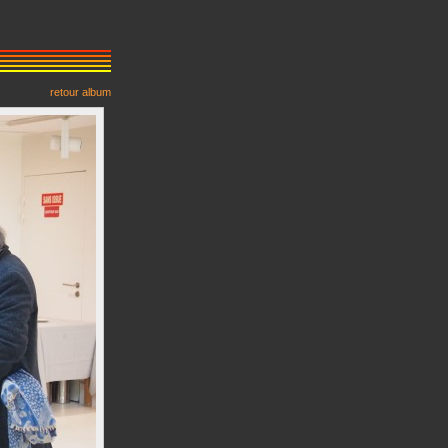
retour album